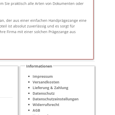
em Sie praktisch alle Arten von Dokumenten oder
 an, der aus einer einfachen Handprägezange eine
il ist absolut zuverlässig und es sorgt für
Ihre Firma mit einer solchen Prägezange aus
Informationen
Impressum
Versandkosten
Lieferung & Zahlung
Datenschutz
Datenschutzeinstellungen
Widerrufsrecht
AGB