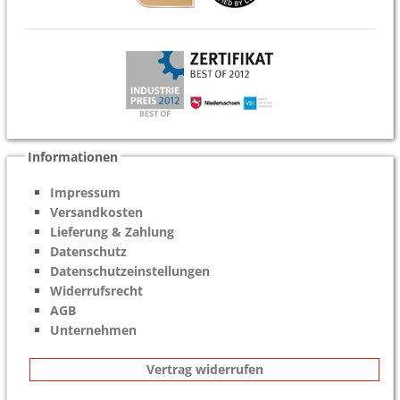
Informationen
Impressum
Versandkosten
Lieferung & Zahlung
Datenschutz
Datenschutzeinstellungen
Widerrufsrecht
AGB
Unternehmen
Vertrag widerrufen