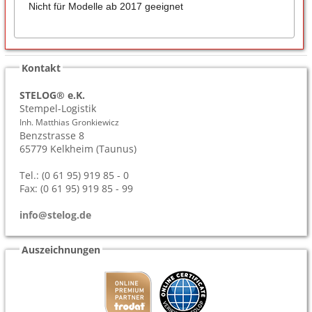
Nicht für Modelle ab 2017 geeignet
Kontakt
STELOG® e.K.
Stempel-Logistik
Inh. Matthias Gronkiewicz
Benzstrasse 8
65779
Kelkheim (Taunus)
Tel.: (0 61 95) 919 85 - 0
Fax: (0 61 95) 919 85 - 99
info@stelog.de
Auszeichnungen