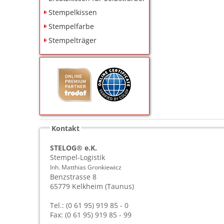
Stempelkissen
Stempelfarbe
Stempelträger
Kontakt
STELOG® e.K.
Stempel-Logistik
Inh. Matthias Gronkiewicz
Benzstrasse 8
65779
Kelkheim (Taunus)
Tel.: (0 61 95) 919 85 - 0
Fax: (0 61 95) 919 85 - 99