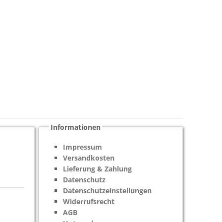
Informationen
Impressum
Versandkosten
Lieferung & Zahlung
Datenschutz
Datenschutzeinstellungen
Widerrufsrecht
AGB