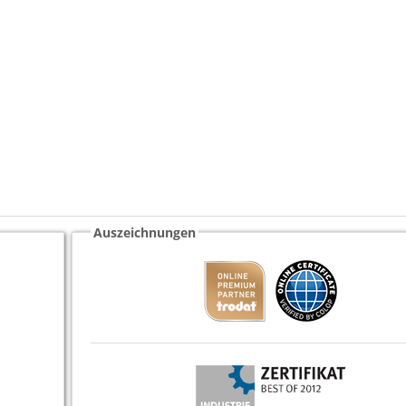
Auszeichnungen