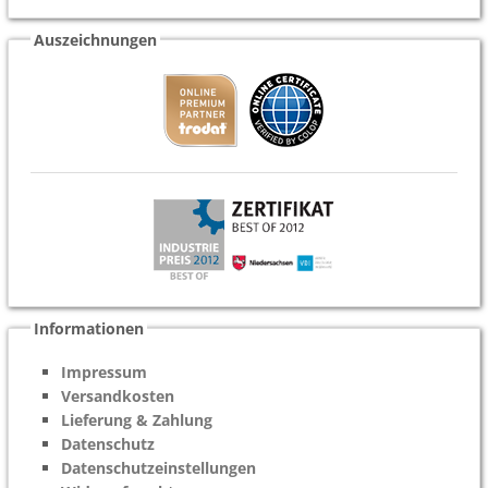
Auszeichnungen
Informationen
Impressum
Versandkosten
Lieferung & Zahlung
Datenschutz
Datenschutzeinstellungen