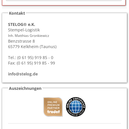
Kontakt
STELOG® e.K.
Stempel-Logistik
Inh. Matthias Gronkiewicz
Benzstrasse 8
65779
Kelkheim (Taunus)
Tel.: (0 61 95) 919 85 - 0
Fax: (0 61 95) 919 85 - 99
info@stelog.de
Auszeichnungen