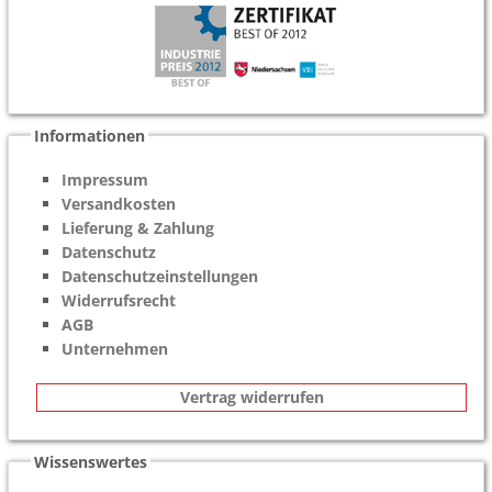
Informationen
Impressum
Versandkosten
Lieferung & Zahlung
Datenschutz
Datenschutzeinstellungen
Widerrufsrecht
AGB
Unternehmen
Vertrag widerrufen
Wissenswertes