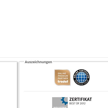
Auszeichnungen