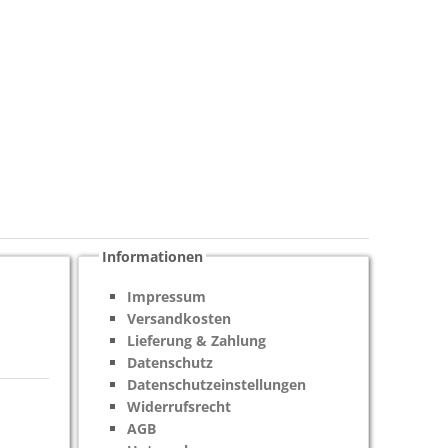
Informationen
Impressum
Versandkosten
Lieferung & Zahlung
Datenschutz
Datenschutzeinstellungen
Widerrufsrecht
AGB