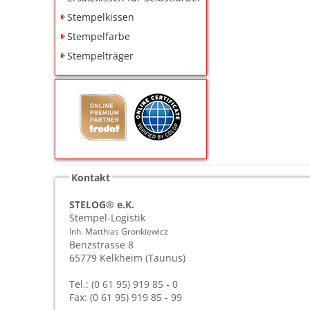
Stempelkissen
Stempelfarbe
Stempelträger
Kontakt
STELOG® e.K.
Stempel-Logistik
Inh. Matthias Gronkiewicz
Benzstrasse 8
65779
Kelkheim (Taunus)
Tel.: (0 61 95) 919 85 - 0
Fax: (0 61 95) 919 85 - 99