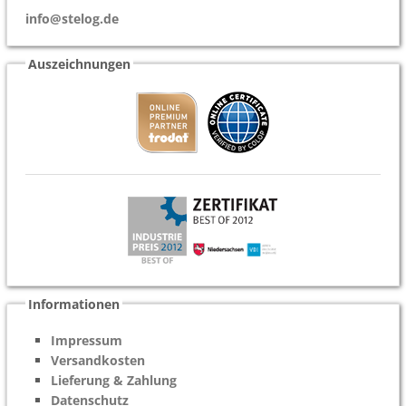
info@stelog.de
Auszeichnungen
Informationen
Impressum
Versandkosten
Lieferung & Zahlung
Datenschutz