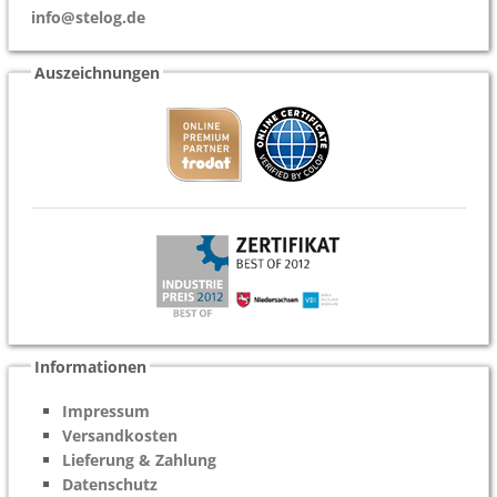
info@stelog.de
Auszeichnungen
Informationen
Impressum
Versandkosten
Lieferung & Zahlung
Datenschutz