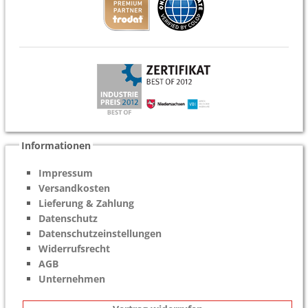
Informationen
Impressum
Versandkosten
Lieferung & Zahlung
Datenschutz
Datenschutzeinstellungen
Widerrufsrecht
AGB
Unternehmen