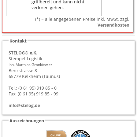
griffbereit und kann nicht
verloren gehen.
(*) = alle angegebenen Preise inkl. MwSt. zzgl.
Versandkosten
Kontakt
STELOG® e.K.
Stempel-Logistik
Inh. Matthias Gronkiewicz
Benzstrasse 8
65779
Kelkheim (Taunus)
Tel.: (0 61 95) 919 85 - 0
Fax: (0 61 95) 919 85 - 99
info@stelog.de
Auszeichnungen