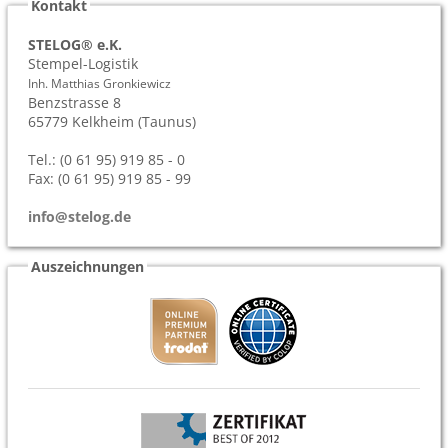
Kontakt
STELOG® e.K.
Stempel-Logistik
Inh. Matthias Gronkiewicz
Benzstrasse 8
65779
Kelkheim (Taunus)
Tel.: (0 61 95) 919 85 - 0
Fax: (0 61 95) 919 85 - 99
info@stelog.de
Auszeichnungen