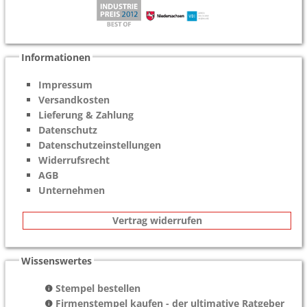
Informationen
Impressum
Versandkosten
Lieferung & Zahlung
Datenschutz
Datenschutzeinstellungen
Widerrufsrecht
AGB
Unternehmen
Vertrag widerrufen
Wissenswertes
Stempel bestellen
Firmenstempel kaufen - der ultimative Ratgeber