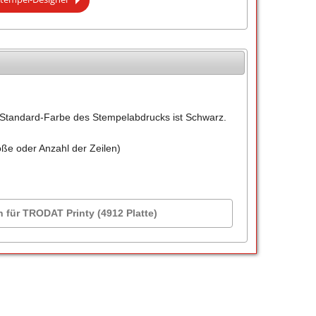
Standard-Farbe des Stempelabdrucks ist Schwarz.
öße oder Anzahl der Zeilen)
n für TRODAT Printy (4912 Platte)