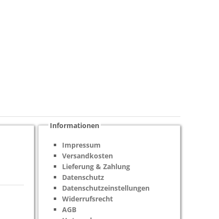
Informationen
Impressum
Versandkosten
Lieferung & Zahlung
Datenschutz
Datenschutzeinstellungen
Widerrufsrecht
AGB