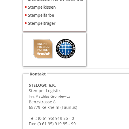
Stempelkissen
Stempelfarbe
Stempelträger
Kontakt
STELOG® e.K.
Stempel-Logistik
Inh. Matthias Gronkiewicz
Benzstrasse 8
65779
Kelkheim (Taunus)
Tel.: (0 61 95) 919 85 - 0
Fax: (0 61 95) 919 85 - 99