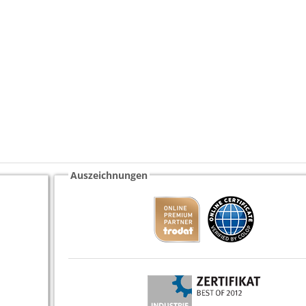
Auszeichnungen