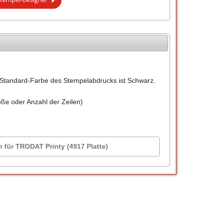
Standard-Farbe des Stempelabdrucks ist Schwarz.
öße oder Anzahl der Zeilen)
n für TRODAT Printy (4917 Platte)