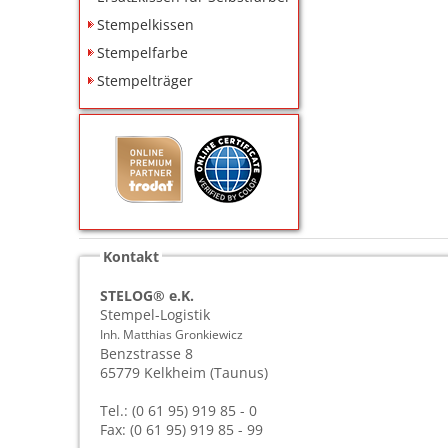
Stempelkissen
Stempelfarbe
Stempelträger
Kontakt
STELOG® e.K.
Stempel-Logistik
Inh. Matthias Gronkiewicz
Benzstrasse 8
65779
Kelkheim (Taunus)
Tel.: (0 61 95) 919 85 - 0
Fax: (0 61 95) 919 85 - 99