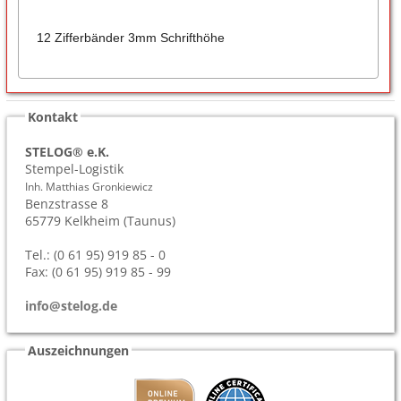
12 Zifferbänder 3mm Schrifthöhe
Kontakt
STELOG® e.K.
Stempel-Logistik
Inh. Matthias Gronkiewicz
Benzstrasse 8
65779
Kelkheim (Taunus)
Tel.: (0 61 95) 919 85 - 0
Fax: (0 61 95) 919 85 - 99
info@stelog.de
Auszeichnungen