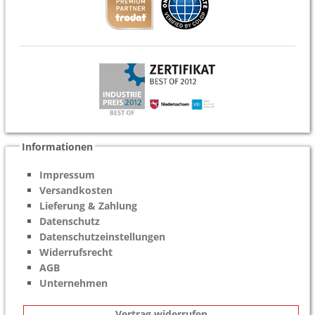
Informationen
Impressum
Versandkosten
Lieferung & Zahlung
Datenschutz
Datenschutzeinstellungen
Widerrufsrecht
AGB
Unternehmen
Vertrag widerrufen