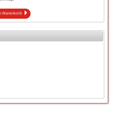
n Warenkorb