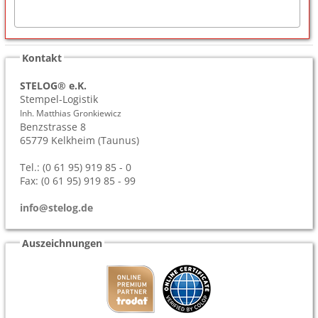
Kontakt
STELOG® e.K.
Stempel-Logistik
Inh. Matthias Gronkiewicz
Benzstrasse 8
65779
Kelkheim (Taunus)
Tel.: (0 61 95) 919 85 - 0
Fax: (0 61 95) 919 85 - 99
info@stelog.de
Auszeichnungen