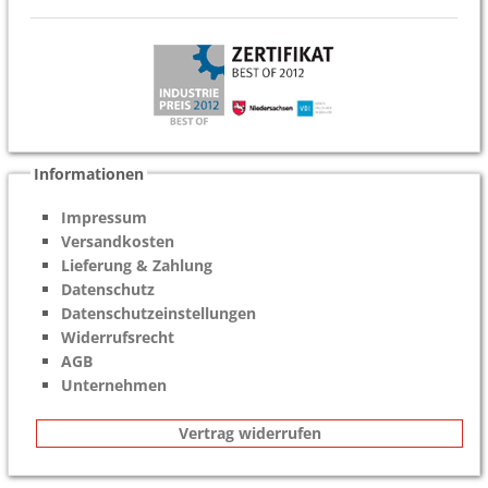
Informationen
Impressum
Versandkosten
Lieferung & Zahlung
Datenschutz
Datenschutzeinstellungen
Widerrufsrecht
AGB
Unternehmen
Vertrag widerrufen