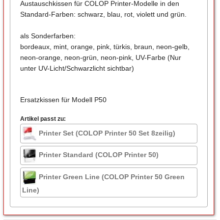
Austauschkissen für COLOP Printer-Modelle in den
Standard-Farben: schwarz, blau, rot, violett und grün.
als Sonderfarben:
bordeaux, mint, orange, pink, türkis, braun, neon-gelb,
neon-orange, neon-grün, neon-pink, UV-Farbe (Nur
unter UV-Licht/Schwarzlicht sichtbar)
Ersatzkissen für Modell P50
Artikel passt zu:
Printer Set (COLOP Printer 50 Set 8zeilig)
Printer Standard (COLOP Printer 50)
Printer Green Line (COLOP Printer 50 Green
Line)