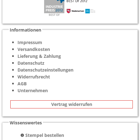
Informationen
Impressum
Versandkosten
Lieferung & Zahlung
Datenschutz
Datenschutzeinstellungen
Widerrufsrecht
AGB
Unternehmen
Vertrag widerrufen
Wissenswertes
Stempel bestellen