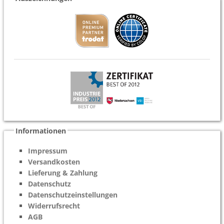
Informationen
Impressum
Versandkosten
Lieferung & Zahlung
Datenschutz
Datenschutzeinstellungen
Widerrufsrecht
AGB