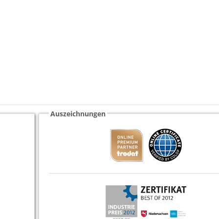
Auszeichnungen