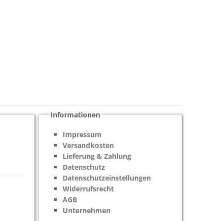
Informationen
Impressum
Versandkosten
Lieferung & Zahlung
Datenschutz
Datenschutzeinstellungen
Widerrufsrecht
AGB
Unternehmen