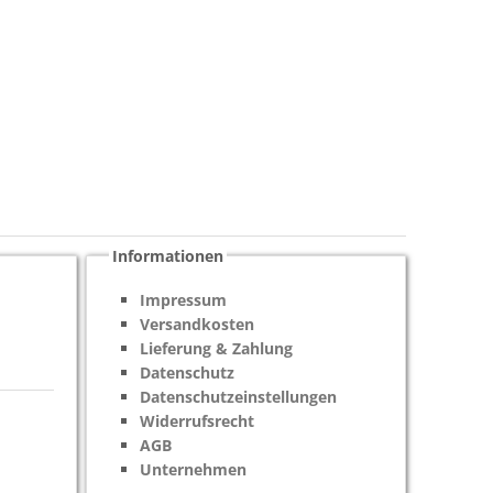
Informationen
Impressum
Versandkosten
Lieferung & Zahlung
Datenschutz
Datenschutzeinstellungen
Widerrufsrecht
AGB
Unternehmen