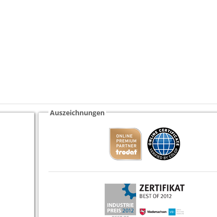
Auszeichnungen