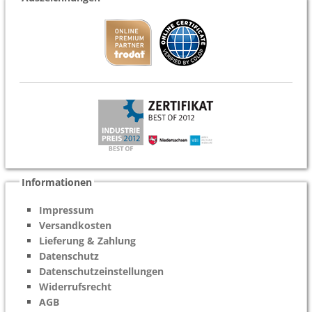
Informationen
Impressum
Versandkosten
Lieferung & Zahlung
Datenschutz
Datenschutzeinstellungen
Widerrufsrecht
AGB