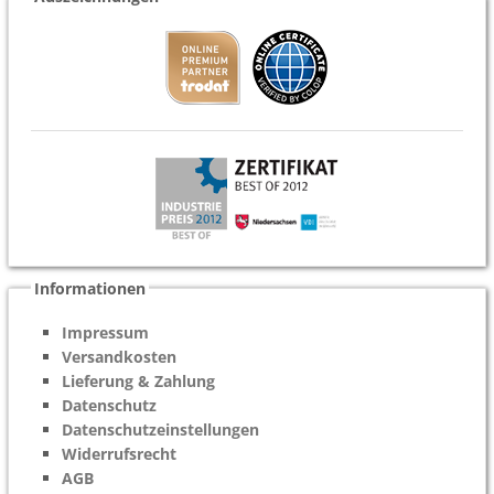
Informationen
Impressum
Versandkosten
Lieferung & Zahlung
Datenschutz
Datenschutzeinstellungen
Widerrufsrecht
AGB