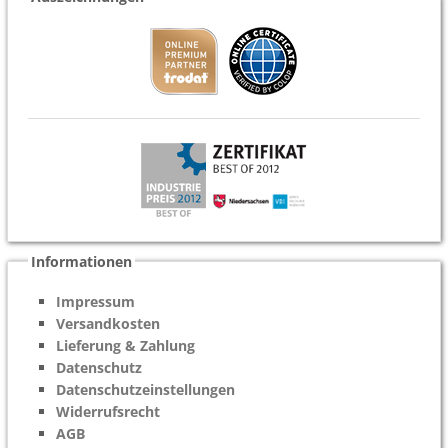
Informationen
Impressum
Versandkosten
Lieferung & Zahlung
Datenschutz
Datenschutzeinstellungen
Widerrufsrecht
AGB