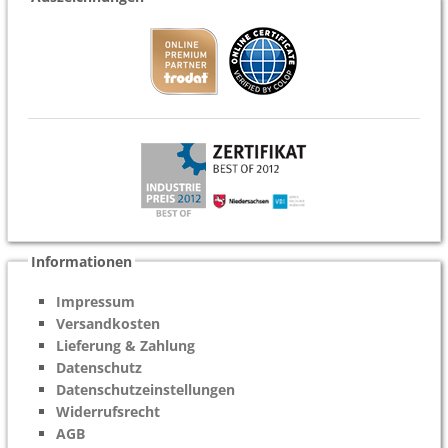
Informationen
Impressum
Versandkosten
Lieferung & Zahlung
Datenschutz
Datenschutzeinstellungen
Widerrufsrecht
AGB