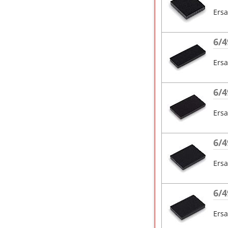
Ersa
6/4
Ersa
6/4
Ersa
6/4
Ersa
6/4
Ersa