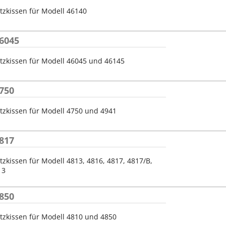
tzkissen für Modell 46140
6045
tzkissen für Modell 46045 und 46145
750
tzkissen für Modell 4750 und 4941
817
tzkissen für Modell 4813, 4816, 4817, 4817/B,
13
850
tzkissen für Modell 4810 und 4850