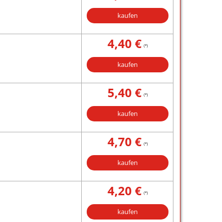
kaufen
4,40 €
(*)
kaufen
5,40 €
(*)
kaufen
4,70 €
(*)
kaufen
4,20 €
(*)
kaufen