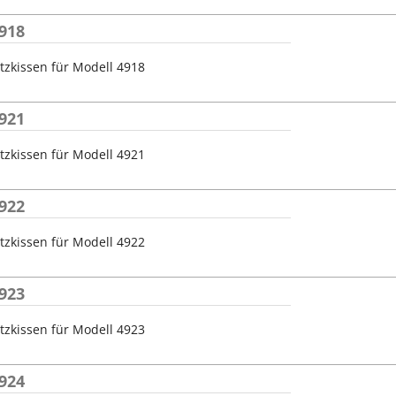
918
tzkissen für Modell 4918
921
tzkissen für Modell 4921
922
tzkissen für Modell 4922
923
tzkissen für Modell 4923
924