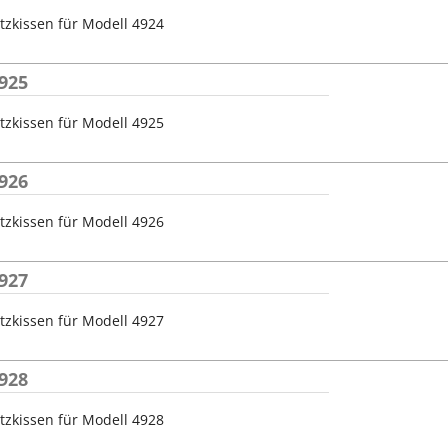
tzkissen für Modell 4924
925
tzkissen für Modell 4925
926
tzkissen für Modell 4926
927
tzkissen für Modell 4927
928
tzkissen für Modell 4928