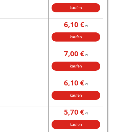
kaufen
6,10 €
(*)
kaufen
7,00 €
(*)
kaufen
6,10 €
(*)
kaufen
5,70 €
(*)
kaufen