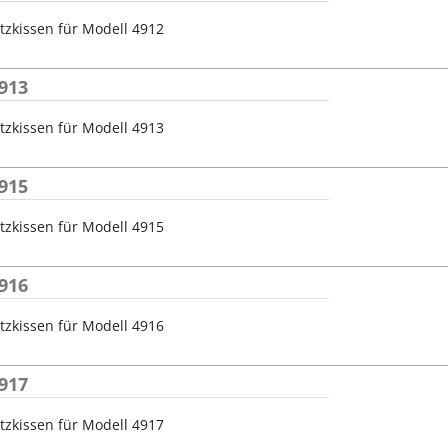
tzkissen für Modell 4912
913
tzkissen für Modell 4913
915
tzkissen für Modell 4915
916
tzkissen für Modell 4916
917
tzkissen für Modell 4917