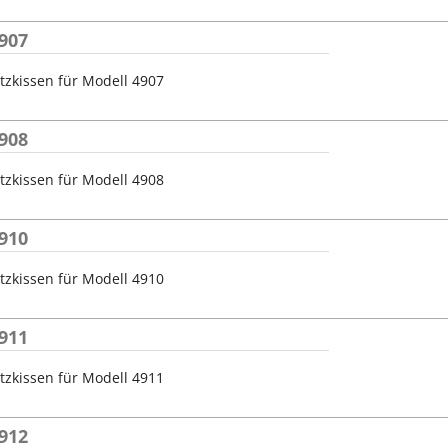
907
tzkissen für Modell 4907
908
tzkissen für Modell 4908
910
tzkissen für Modell 4910
911
tzkissen für Modell 4911
912