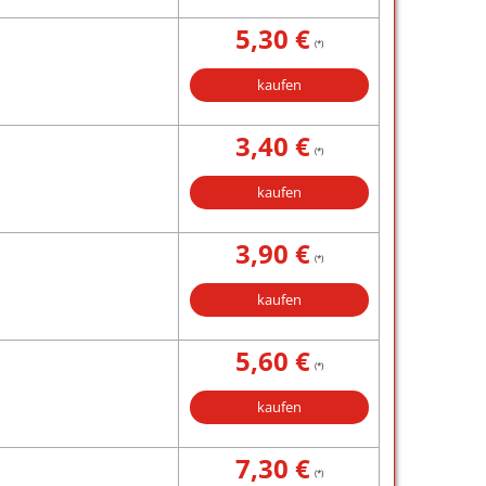
5,30 €
(*)
kaufen
3,40 €
(*)
kaufen
3,90 €
(*)
kaufen
5,60 €
(*)
kaufen
7,30 €
(*)