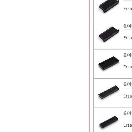
Ersa
6/4
Ersa
6/4
Ersa
6/4
Ersa
6/4
Ersa