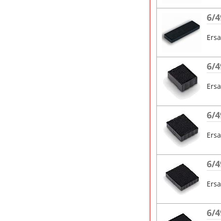
6/4
Ersa
6/4
Ersa
6/4
Ersa
6/4
Ersa
6/4