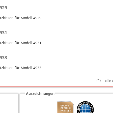
929
tzkissen für Modell 4929
931
tzkissen für Modell 4931
933
tzkissen für Modell 4933
(*) = all
Auszeichnungen