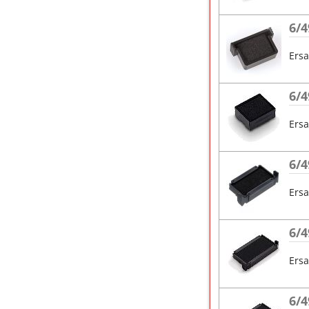
6/4
Ersa
6/4
Ersa
6/4
Ersa
6/4
Ersa
6/4