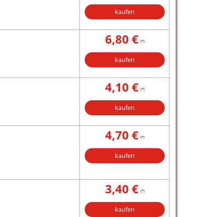
kaufen
6,80 €
(*)
kaufen
4,10 €
(*)
kaufen
4,70 €
(*)
kaufen
3,40 €
(*)
kaufen