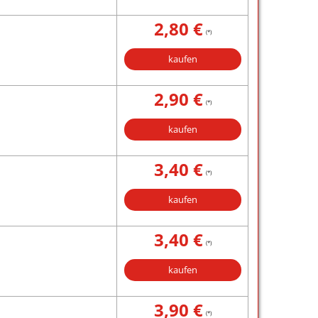
2,80 €
(*)
kaufen
2,90 €
(*)
kaufen
3,40 €
(*)
kaufen
3,40 €
(*)
kaufen
3,90 €
(*)