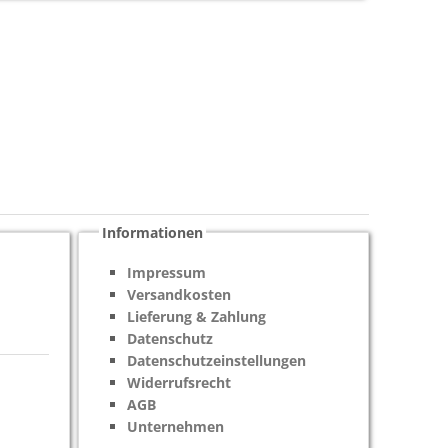
Informationen
Impressum
Versandkosten
Lieferung & Zahlung
Datenschutz
Datenschutzeinstellungen
Widerrufsrecht
AGB
Unternehmen