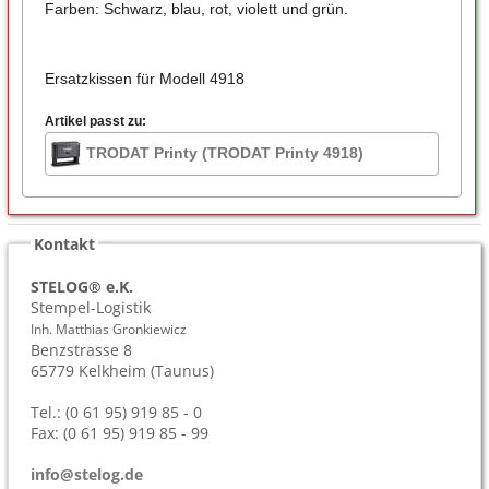
Farben: Schwarz, blau, rot, violett und grün.
Ersatzkissen für Modell 4918
Artikel passt zu:
TRODAT Printy (TRODAT Printy 4918)
Kontakt
STELOG® e.K.
Stempel-Logistik
Inh. Matthias Gronkiewicz
Benzstrasse 8
65779
Kelkheim (Taunus)
Tel.: (0 61 95) 919 85 - 0
Fax: (0 61 95) 919 85 - 99
info@stelog.de