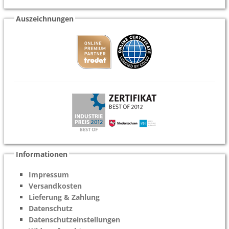
Auszeichnungen
Informationen
Impressum
Versandkosten
Lieferung & Zahlung
Datenschutz
Datenschutzeinstellungen