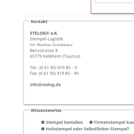
Kontakt
STELOG® e.K.
Stempel-Logistik
Inh. Matthias Gronkiewicz
Benzstrasse 8
65779
Kelkheim (Taunus)
Tel.: (0 61 95) 919 85 - 0
Fax: (0 61 95) 919 85 - 99
info@stelog.de
Wissenswertes
Stempel bestellen
Firmenstempel kauf
Holzstempel oder Selbstfärber-Stempel?