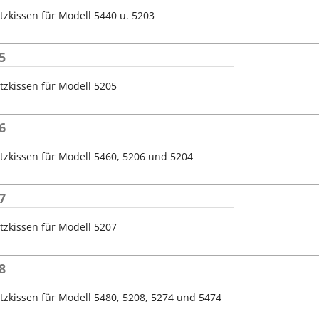
tzkissen für Modell 5440 u. 5203
5
tzkissen für Modell 5205
6
tzkissen für Modell 5460, 5206 und 5204
7
tzkissen für Modell 5207
8
tzkissen für Modell 5480, 5208, 5274 und 5474