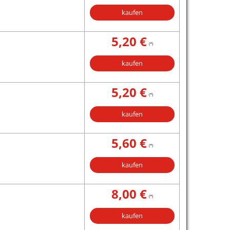
kaufen
5,20 €
(*)
kaufen
5,20 €
(*)
kaufen
5,60 €
(*)
kaufen
8,00 €
(*)
kaufen