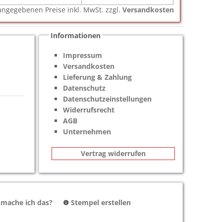
e angegebenen Preise inkl. MwSt. zzgl.
Versandkosten
Informationen
Impressum
Versandkosten
Lieferung & Zahlung
Datenschutz
Datenschutzeinstellungen
Widerrufsrecht
AGB
Unternehmen
Vertrag widerrufen
 mache ich das?
Stempel erstellen