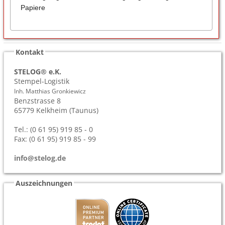
Papiere
Kontakt
STELOG® e.K.
Stempel-Logistik
Inh. Matthias Gronkiewicz
Benzstrasse 8
65779
Kelkheim (Taunus)
Tel.: (0 61 95) 919 85 - 0
Fax: (0 61 95) 919 85 - 99
info@stelog.de
Auszeichnungen