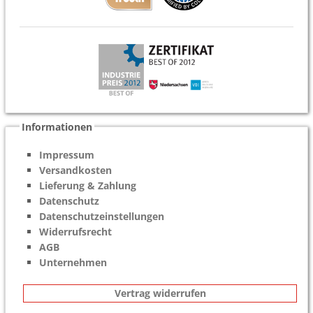
Informationen
Impressum
Versandkosten
Lieferung & Zahlung
Datenschutz
Datenschutzeinstellungen
Widerrufsrecht
AGB
Unternehmen
Vertrag widerrufen