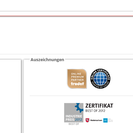
Auszeichnungen