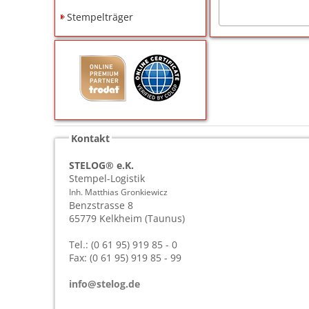
Stempelträger
Kontakt
STELOG® e.K.
Stempel-Logistik
Inh. Matthias Gronkiewicz
Benzstrasse 8
65779
Kelkheim (Taunus)
Tel.: (0 61 95) 919 85 - 0
Fax: (0 61 95) 919 85 - 99
info@stelog.de