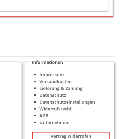
Informationen
Impressum
Versandkosten
Lieferung & Zahlung
Datenschutz
Datenschutzeinstellungen
Widerrufsrecht
AGB
Unternehmen
Vertrag widerrufen