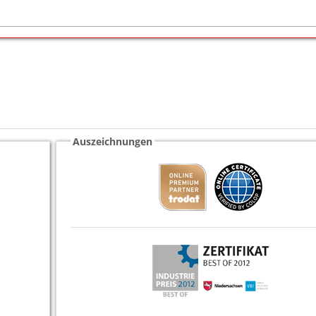
Auszeichnungen