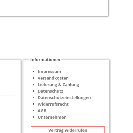
Informationen
Impressum
Versandkosten
Lieferung & Zahlung
Datenschutz
Datenschutzeinstellungen
Widerrufsrecht
AGB
Unternehmen
Vertrag widerrufen