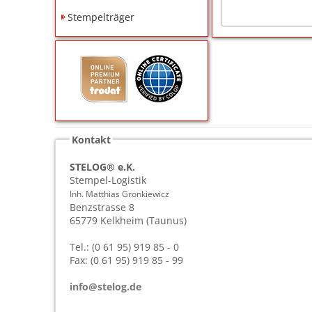
Stempelträger
Kontakt
STELOG® e.K.
Stempel-Logistik
Inh. Matthias Gronkiewicz
Benzstrasse 8
65779
Kelkheim (Taunus)
Tel.: (0 61 95) 919 85 - 0
Fax: (0 61 95) 919 85 - 99
info@stelog.de