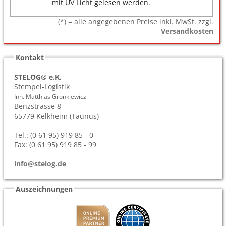
mit UV Licht gelesen werden.
(*) = alle angegebenen Preise inkl. MwSt. zzgl.
Versandkosten
Kontakt
STELOG® e.K.
Stempel-Logistik
Inh. Matthias Gronkiewicz
Benzstrasse 8
65779
Kelkheim (Taunus)
Tel.: (0 61 95) 919 85 - 0
Fax: (0 61 95) 919 85 - 99
info@stelog.de
Auszeichnungen