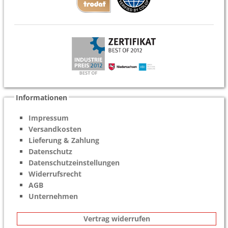
Informationen
Impressum
Versandkosten
Lieferung & Zahlung
Datenschutz
Datenschutzeinstellungen
Widerrufsrecht
AGB
Unternehmen
Vertrag widerrufen