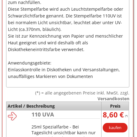
zum nachfüllen.
Diese Stempelfarbe wird auch Leuchtstempelfarbe oder
Schwarzlichtfarbe genannt. Die Stempelfarbe 110UV ist
bei normalem Licht unsichtbar, leuchtet aber unter UV-
Licht (ca.370nm, bläulich).
Sie ist zur Kennzeichnung von Papier und menschlicher
Haut geeignet und wird deshalb oft als
Diskothekeneintrittsfarbe verwendet.
Anwendungsgebiete:
Einlasskontrolle in Diskotheken und Versanstaltungen,
unauffälliges Markieren von Dokumenten
(*) = alle angegebenen Preise inkl. MwSt. zzgl.
Versandkosten
Artikel / Beschreibung
Preis
8,60 €
110 UVA
(*)
25ml Spezialfarbe - Bei
kaufen
Tageslicht unsichtbar kann nur