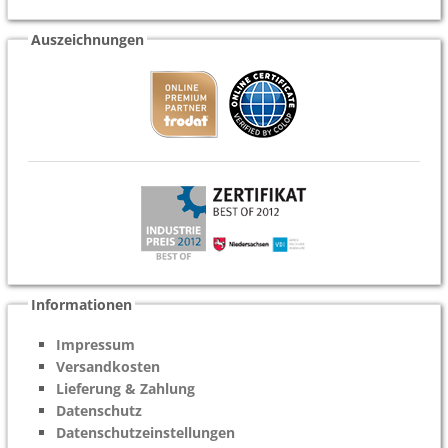
Auszeichnungen
Informationen
Impressum
Versandkosten
Lieferung & Zahlung
Datenschutz
Datenschutzeinstellungen