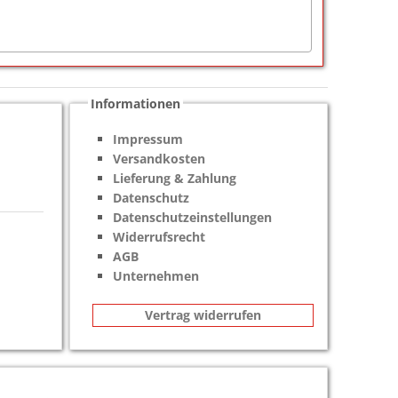
Informationen
Impressum
Versandkosten
Lieferung & Zahlung
Datenschutz
Datenschutzeinstellungen
Widerrufsrecht
AGB
Unternehmen
Vertrag widerrufen