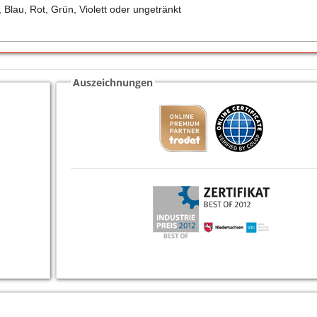
Blau, Rot, Grün, Violett oder ungetränkt
Auszeichnungen