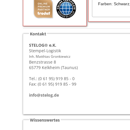
Farben: Schwarz, 
Kontakt
STELOG® e.K.
Stempel-Logistik
Inh. Matthias Gronkiewicz
Benzstrasse 8
65779
Kelkheim (Taunus)
Tel.: (0 61 95) 919 85 - 0
Fax: (0 61 95) 919 85 - 99
info@stelog.de
Wissenswertes