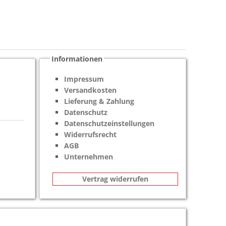
Informationen
Impressum
Versandkosten
Lieferung & Zahlung
Datenschutz
Datenschutzeinstellungen
Widerrufsrecht
AGB
Unternehmen
Vertrag widerrufen