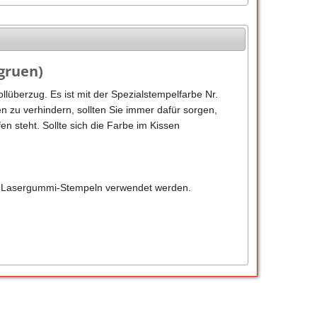
gruen)
lüberzug. Es ist mit der Spezialstempelfarbe Nr.
 zu verhindern, sollten Sie immer dafür sorgen,
en steht. Sollte sich die Farbe im Kissen
en Lasergummi-Stempeln verwendet werden.