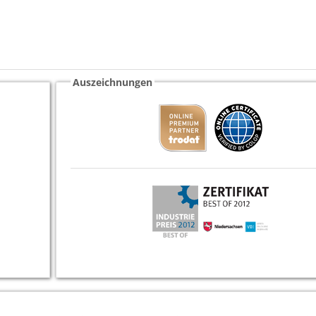
Auszeichnungen