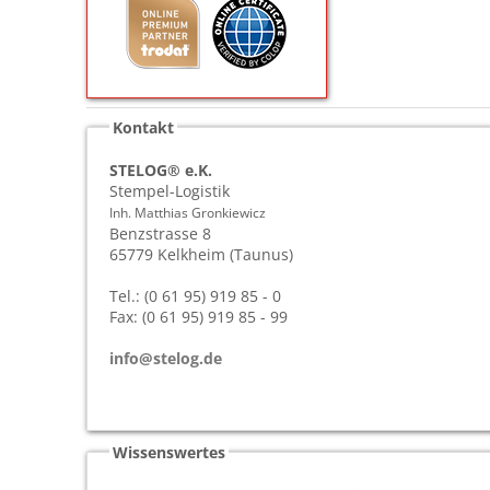
Kontakt
STELOG® e.K.
Stempel-Logistik
Inh. Matthias Gronkiewicz
Benzstrasse 8
65779
Kelkheim (Taunus)
Tel.: (0 61 95) 919 85 - 0
Fax: (0 61 95) 919 85 - 99
info@stelog.de
Wissenswertes