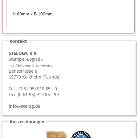
H 60mm x B 100mm
Kontakt
STELOG® e.K.
Stempel-Logistik
Inh. Matthias Gronkiewicz
Benzstrasse 8
65779
Kelkheim (Taunus)
Tel.: (0 61 95) 919 85 - 0
Fax: (0 61 95) 919 85 - 99
info@stelog.de
Auszeichnungen