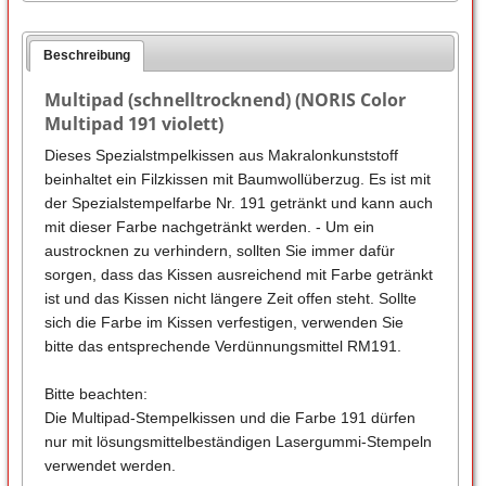
Beschreibung
Multipad (schnelltrocknend) (NORIS Color
Multipad 191 violett)
Dieses Spezialstmpelkissen aus Makralonkunststoff
beinhaltet ein Filzkissen mit Baumwollüberzug. Es ist mit
der Spezialstempelfarbe Nr. 191 getränkt und kann auch
mit dieser Farbe nachgetränkt werden. - Um ein
austrocknen zu verhindern, sollten Sie immer dafür
sorgen, dass das Kissen ausreichend mit Farbe getränkt
ist und das Kissen nicht längere Zeit offen steht. Sollte
sich die Farbe im Kissen verfestigen, verwenden Sie
bitte das entsprechende Verdünnungsmittel RM191.
Bitte beachten:
Die Multipad-Stempelkissen und die Farbe 191 dürfen
nur mit lösungsmittelbeständigen Lasergummi-Stempeln
verwendet werden.