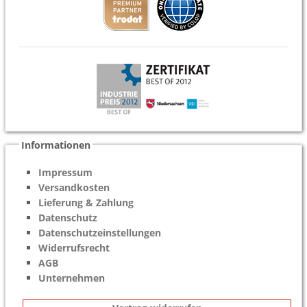
Informationen
Impressum
Versandkosten
Lieferung & Zahlung
Datenschutz
Datenschutzeinstellungen
Widerrufsrecht
AGB
Unternehmen