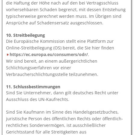
die Haftung der Höhe nach auf den bei Vertragsschluss
vorhersehbaren Schaden begrenzt, mit dessen Entstehung
typischerweise gerechnet werden muss. Im Übrigen sind
Ansprüche auf Schadensersatz ausgeschlossen.
10. Streitbeilegung
Die Europäische Kommission stellt eine Plattform zur
Online-Streitbeilegung (OS) bereit, die Sie hier finden
https://ec.europa.eu/consumers/odr/
.
Wir sind bereit, an einem außergerichtlichen
Schlichtungsverfahren vor einer
Verbraucherschlichtungsstelle teilzunehmen.
11. Schlussbestimmungen
Sind Sie Unternehmer, dann gilt deutsches Recht unter
Ausschluss des UN-Kaufrechts.
Sind Sie Kaufmann im Sinne des Handelsgesetzbuches,
juristische Person des öffentlichen Rechts oder öffentlich-
rechtliches Sondervermögen, ist ausschließlicher
Gerichtsstand für alle Streitigkeiten aus