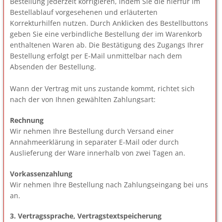
Bestellung jederzeit korrigieren, indem Sie die hierfür im
Bestellablauf vorgesehenen und erläuterten
Korrekturhilfen nutzen. Durch Anklicken des Bestellbuttons
geben Sie eine verbindliche Bestellung der im Warenkorb
enthaltenen Waren ab. Die Bestätigung des Zugangs Ihrer
Bestellung erfolgt per E-Mail unmittelbar nach dem
Absenden der Bestellung.
Wann der Vertrag mit uns zustande kommt, richtet sich
nach der von Ihnen gewählten Zahlungsart:
Rechnung
Wir nehmen Ihre Bestellung durch Versand einer
Annahmeerklärung in separater E-Mail oder durch
Auslieferung der Ware innerhalb von zwei Tagen an.
Vorkassenzahlung
Wir nehmen Ihre Bestellung nach Zahlungseingang bei uns
an.
3. Vertragssprache, Vertragstextspeicherung