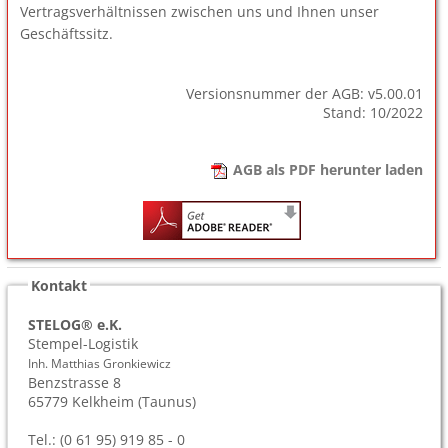
Vertragsverhältnissen zwischen uns und Ihnen unser
Geschäftssitz.
Versionsnummer der AGB: v5.00.01
Stand: 10/2022
AGB als PDF herunter laden
Kontakt
STELOG® e.K.
Stempel-Logistik
Inh. Matthias Gronkiewicz
Benzstrasse 8
65779
Kelkheim (Taunus)
Tel.: (0 61 95) 919 85 - 0