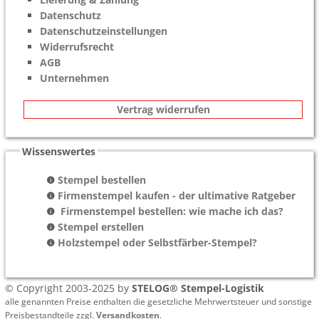
Datenschutz
Datenschutzeinstellungen
Widerrufsrecht
AGB
Unternehmen
Vertrag widerrufen
Wissenswertes
Stempel bestellen
Firmenstempel kaufen - der ultimative Ratgeber
Firmenstempel bestellen: wie mache ich das?
Stempel erstellen
Holzstempel oder Selbstfärber-Stempel?
© Copyright 2003-2025 by
STELOG® Stempel-Logistik
alle genannten Preise enthalten die gesetzliche Mehrwertsteuer und sonstige
Preisbestandteile zzgl.
Versandkosten
.