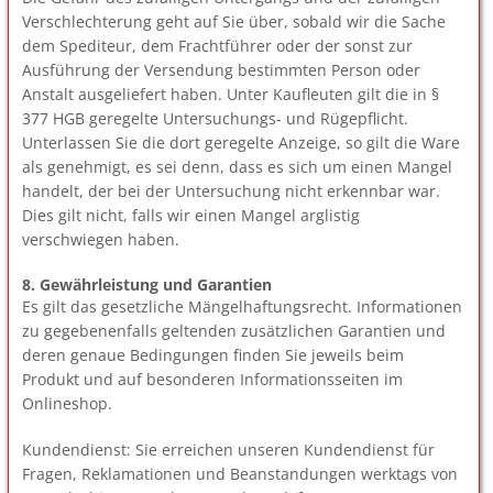
Verschlechterung geht auf Sie über, sobald wir die Sache
dem Spediteur, dem Frachtführer oder der sonst zur
Ausführung der Versendung bestimmten Person oder
Anstalt ausgeliefert haben. Unter Kaufleuten gilt die in §
377 HGB geregelte Untersuchungs- und Rügepflicht.
Unterlassen Sie die dort geregelte Anzeige, so gilt die Ware
als genehmigt, es sei denn, dass es sich um einen Mangel
handelt, der bei der Untersuchung nicht erkennbar war.
Dies gilt nicht, falls wir einen Mangel arglistig
verschwiegen haben.
8. Gewährleistung und Garantien
Es gilt das gesetzliche Mängelhaftungsrecht. Informationen
zu gegebenenfalls geltenden zusätzlichen Garantien und
deren genaue Bedingungen finden Sie jeweils beim
Produkt und auf besonderen Informationsseiten im
Onlineshop.
Kundendienst: Sie erreichen unseren Kundendienst für
Fragen, Reklamationen und Beanstandungen werktags von