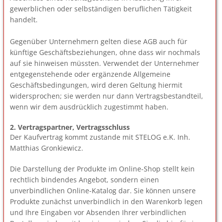
gewerblichen oder selbständigen beruflichen Tätigkeit
handelt.
Gegenüber Unternehmern gelten diese AGB auch für
künftige Geschäftsbeziehungen, ohne dass wir nochmals
auf sie hinweisen müssten. Verwendet der Unternehmer
entgegenstehende oder ergänzende Allgemeine
Geschäftsbedingungen, wird deren Geltung hiermit
widersprochen; sie werden nur dann Vertragsbestandteil,
wenn wir dem ausdrücklich zugestimmt haben.
2. Vertragspartner, Vertragsschluss
Der Kaufvertrag kommt zustande mit STELOG e.K. Inh.
Matthias Gronkiewicz.
Die Darstellung der Produkte im Online-Shop stellt kein
rechtlich bindendes Angebot, sondern einen
unverbindlichen Online-Katalog dar. Sie können unsere
Produkte zunächst unverbindlich in den Warenkorb legen
und Ihre Eingaben vor Absenden Ihrer verbindlichen