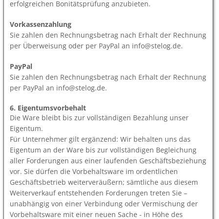
erfolgreichen Bonitätsprüfung anzubieten.
Vorkassenzahlung
Sie zahlen den Rechnungsbetrag nach Erhalt der Rechnung
per Überweisung oder per PayPal an info@stelog.de.
PayPal
Sie zahlen den Rechnungsbetrag nach Erhalt der Rechnung
per PayPal an info@stelog.de.
6. Eigentumsvorbehalt
Die Ware bleibt bis zur vollständigen Bezahlung unser
Eigentum.
Für Unternehmer gilt ergänzend: Wir behalten uns das
Eigentum an der Ware bis zur vollständigen Begleichung
aller Forderungen aus einer laufenden Geschäftsbeziehung
vor. Sie dürfen die Vorbehaltsware im ordentlichen
Geschäftsbetrieb weiterveräußern; sämtliche aus diesem
Weiterverkauf entstehenden Forderungen treten Sie –
unabhängig von einer Verbindung oder Vermischung der
Vorbehaltsware mit einer neuen Sache - in Höhe des