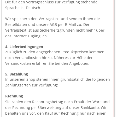
Die für den Vertragsschluss zur Verfügung stehende
Sprache ist Deutsch.
Wir speichern den Vertragstext und senden Ihnen die
Bestelldaten und unsere AGB per E-Mail zu. Der
Vertragstext ist aus Sicherheitsgründen nicht mehr über
das Internet zugänglich.
4. Lieferbedingungen
Zuzüglich zu den angegebenen Produktpreisen kommen
noch Versandkosten hinzu. Näheres zur Höhe der
Versandkosten erfahren Sie bei den Angeboten.
5. Bezahlung
In unserem Shop stehen Ihnen grundsätzlich die folgenden
Zahlungsarten zur Verfügung:
Rechnung
Sie zahlen den Rechnungsbetrag nach Erhalt der Ware und
der Rechnung per Überweisung auf unser Bankkonto. Wir
behalten uns vor, den Kauf auf Rechnung nur nach einer