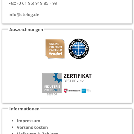
Fax: (0 61 95) 919 85 - 99
info@stelog.de
Auszeichnungen
Informationen
Impressum
Versandkosten
Lieferung & Zahlung