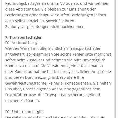
Rechnungsbetrages an uns im Voraus ab, und wir nehmen
diese Abtretung an. Sie bleiben zur Einziehung der
Forderungen ermächtigt, wir dürfen Forderungen jedoch
auch selbst einziehen, soweit Sie Ihren
Zahlungsverpflichtungen nicht nachkommen.
7. Transportschäden
Für Verbraucher gilt:
Werden Waren mit offensichtlichen Transportschäden
angeliefert, so reklamieren Sie solche Fehler bitte möglichst
sofort beim Zusteller und nehmen Sie bitte unverzüglich
Kontakt zu uns auf. Die Versäumung einer Reklamation
oder Kontaktaufnahme hat für Ihre gesetzlichen Ansprüche
und deren Durchsetzung, insbesondere Ihre
Gewährleistungsrechte, keinerlei Konsequenzen. Sie helfen
uns aber, unsere eigenen Ansprüche gegenüber dem
Frachtführer bzw. der Transportversicherung geltend
machen zu können.
Für Unternehmer gilt:
Die Gefahr des zufälligen Untergangs und der zufälligen