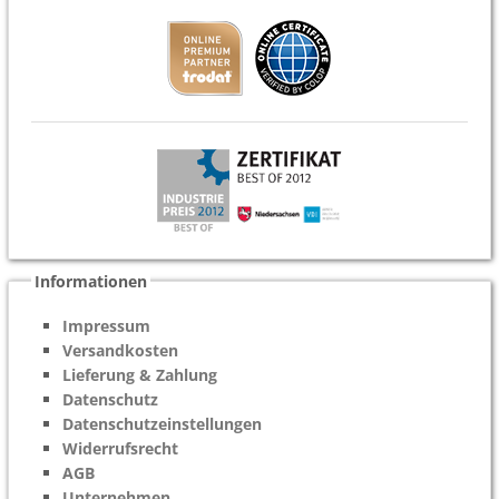
Informationen
Impressum
Versandkosten
Lieferung & Zahlung
Datenschutz
Datenschutzeinstellungen
Widerrufsrecht
AGB
Unternehmen