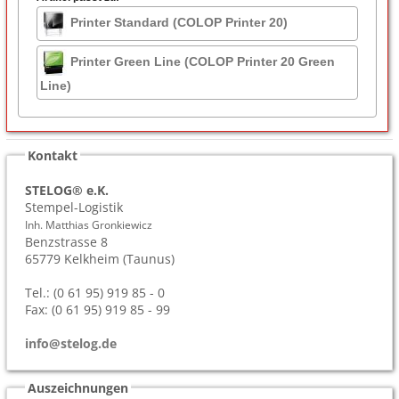
Printer Standard (COLOP Printer 20)
Printer Green Line (COLOP Printer 20 Green
Line)
Kontakt
STELOG® e.K.
Stempel-Logistik
Inh. Matthias Gronkiewicz
Benzstrasse 8
65779
Kelkheim (Taunus)
Tel.: (0 61 95) 919 85 - 0
Fax: (0 61 95) 919 85 - 99
info@stelog.de
Auszeichnungen