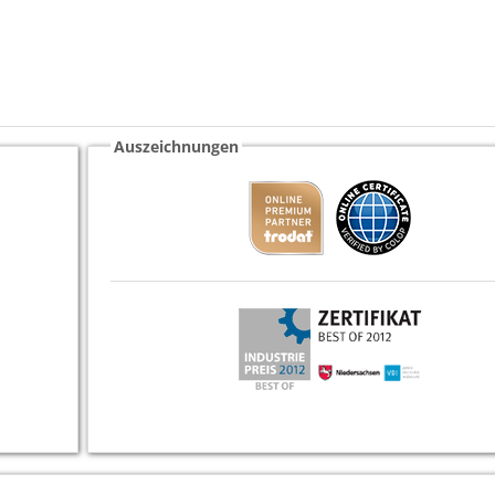
Auszeichnungen