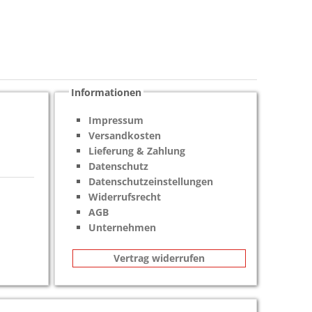
Informationen
Impressum
Versandkosten
Lieferung & Zahlung
Datenschutz
Datenschutzeinstellungen
Widerrufsrecht
AGB
Unternehmen
Vertrag widerrufen