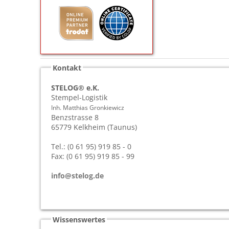
Kontakt
STELOG® e.K.
Stempel-Logistik
Inh. Matthias Gronkiewicz
Benzstrasse 8
65779
Kelkheim (Taunus)
Tel.: (0 61 95) 919 85 - 0
Fax: (0 61 95) 919 85 - 99
info@stelog.de
Wissenswertes