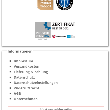
Informationen
Impressum
Versandkosten
Lieferung & Zahlung
Datenschutz
Datenschutzeinstellungen
Widerrufsrecht
AGB
Unternehmen
Vertrag widerrufen