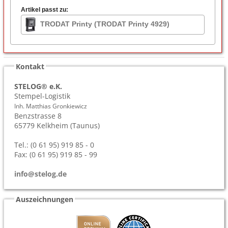
Artikel passt zu:
TRODAT Printy (TRODAT Printy 4929)
Kontakt
STELOG® e.K.
Stempel-Logistik
Inh. Matthias Gronkiewicz
Benzstrasse 8
65779
Kelkheim (Taunus)
Tel.: (0 61 95) 919 85 - 0
Fax: (0 61 95) 919 85 - 99
info@stelog.de
Auszeichnungen