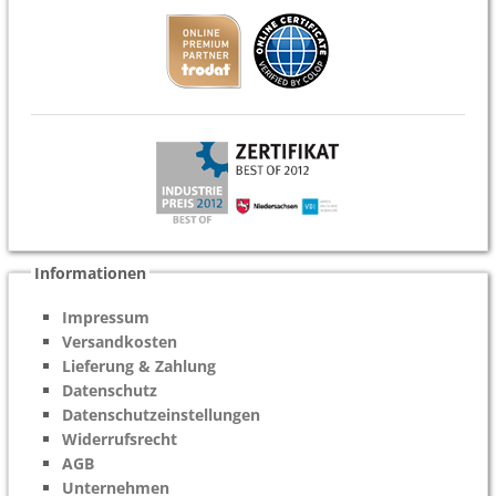
Informationen
Impressum
Versandkosten
Lieferung & Zahlung
Datenschutz
Datenschutzeinstellungen
Widerrufsrecht
AGB
Unternehmen