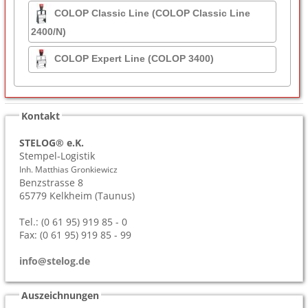
COLOP Classic Line (COLOP Classic Line
2400/N)
COLOP Expert Line (COLOP 3400)
Kontakt
STELOG® e.K.
Stempel-Logistik
Inh. Matthias Gronkiewicz
Benzstrasse 8
65779
Kelkheim (Taunus)
Tel.: (0 61 95) 919 85 - 0
Fax: (0 61 95) 919 85 - 99
info@stelog.de
Auszeichnungen