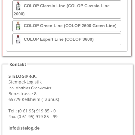
COLOP Classic Line (COLOP Classic Line
2600)
COLOP Green Line (COLOP 2600 Green Line)
COLOP Expert Line (COLOP 3600)
Kontakt
STELOG® e.K.
Stempel-Logistik
Inh. Matthias Gronkiewicz
Benzstrasse 8
65779
Kelkheim (Taunus)
Tel.: (0 61 95) 919 85 - 0
Fax: (0 61 95) 919 85 - 99
info@stelog.de