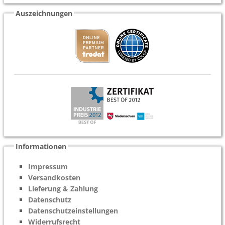
Auszeichnungen
Informationen
Impressum
Versandkosten
Lieferung & Zahlung
Datenschutz
Datenschutzeinstellungen
Widerrufsrecht