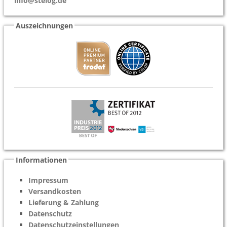
info@stelog.de
Auszeichnungen
Informationen
Impressum
Versandkosten
Lieferung & Zahlung
Datenschutz
Datenschutzeinstellungen