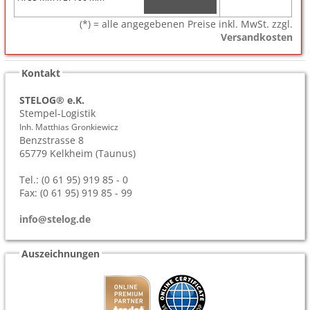
(*) = alle angegebenen Preise inkl. MwSt. zzgl.
Versandkosten
Kontakt
STELOG® e.K.
Stempel-Logistik
Inh. Matthias Gronkiewicz
Benzstrasse 8
65779
Kelkheim (Taunus)
Tel.: (0 61 95) 919 85 - 0
Fax: (0 61 95) 919 85 - 99
info@stelog.de
Auszeichnungen