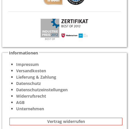
Informationen
Impressum
Versandkosten
Lieferung & Zahlung
Datenschutz
Datenschutzeinstellungen
Widerrufsrecht
AGB
Unternehmen
Vertrag widerrufen