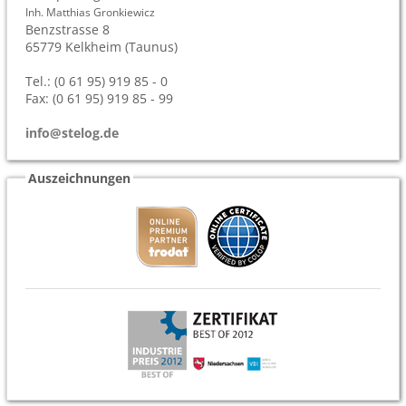
Inh. Matthias Gronkiewicz
Benzstrasse 8
65779
Kelkheim (Taunus)
Tel.: (0 61 95) 919 85 - 0
Fax: (0 61 95) 919 85 - 99
info@stelog.de
Auszeichnungen