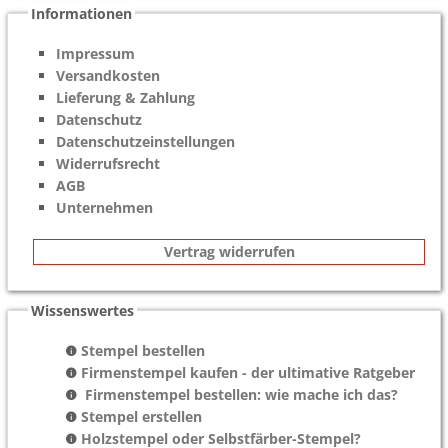
Informationen
Impressum
Versandkosten
Lieferung & Zahlung
Datenschutz
Datenschutzeinstellungen
Widerrufsrecht
AGB
Unternehmen
Vertrag widerrufen
Wissenswertes
Stempel bestellen
Firmenstempel kaufen - der ultimative Ratgeber
Firmenstempel bestellen: wie mache ich das?
Stempel erstellen
Holzstempel oder Selbstfärber-Stempel?