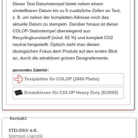
Dieser Text-Datumstempel bietet neben einem
einstellbaren Datum bis zu 6 zusätzliche Zeilen an Text,
z. B. um neben der kompletten Adresse noch das
aktuelle Datum zu stempeln. Darüber hinaus ist dieser
COLOP-Stativstempel überwiegend aus
Recyclingkunststoff (mind. 65 %) und komplett CO2
neutral hergestellt. Optisch sieht man diesen
ökologischen Fokus dem Produkt auf den ersten Blick
an, durch die attraktiven grünen Designelemente.
passendes Zubehör:
Textplatten für COLOP (2660 Platte)
Ersatzkissen für COLOP Heavy Duty (E/2600)
Kontakt
STELOG® e.K.
Stempel-Logistik