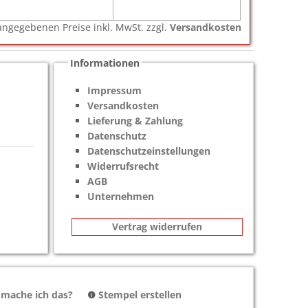
e angegebenen Preise inkl. MwSt. zzgl.
Versandkosten
Informationen
Impressum
Versandkosten
Lieferung & Zahlung
Datenschutz
Datenschutzeinstellungen
Widerrufsrecht
AGB
Unternehmen
Vertrag widerrufen
 mache ich das?
Stempel erstellen