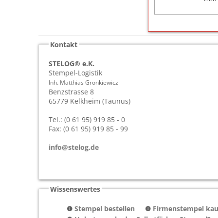
Kontakt
STELOG® e.K.
Stempel-Logistik
Inh. Matthias Gronkiewicz
Benzstrasse 8
65779
Kelkheim (Taunus)
Tel.: (0 61 95) 919 85 - 0
Fax: (0 61 95) 919 85 - 99
info@stelog.de
Wissenswertes
Stempel bestellen
Firmenstempel kauf