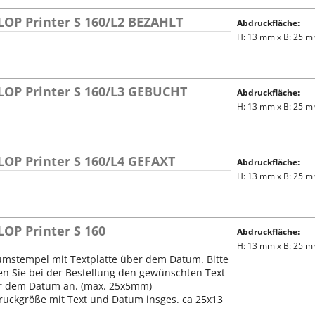
LOP Printer S 160/L2 BEZAHLT
Abdruckfläche:
H: 13 mm x B: 25 
LOP Printer S 160/L3 GEBUCHT
Abdruckfläche:
H: 13 mm x B: 25 
OP Printer S 160/L4 GEFAXT
Abdruckfläche:
H: 13 mm x B: 25 
OP Printer S 160
Abdruckfläche:
H: 13 mm x B: 25 
umstempel mit Textplatte über dem Datum. Bitte
n Sie bei der Bestellung den gewünschten Text
r dem Datum an. (max. 25x5mm)
ruckgröße mit Text und Datum insges. ca 25x13