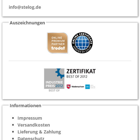
info@stelog.de
Auszeichnungen
Informationen
Impressum
Versandkosten
Lieferung & Zahlung
Datenschutz