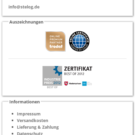
info@stelog.de
Auszeichnungen
Informationen
Impressum
Versandkosten
Lieferung & Zahlung
Datenschutz