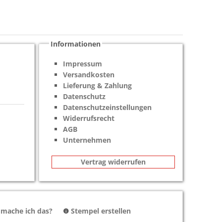
Informationen
Impressum
Versandkosten
Lieferung & Zahlung
Datenschutz
Datenschutzeinstellungen
Widerrufsrecht
AGB
Unternehmen
Vertrag widerrufen
 mache ich das?
Stempel erstellen