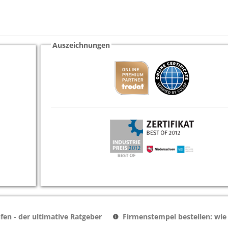
Auszeichnungen
en - der ultimative Ratgeber
Firmenstempel bestellen: wie