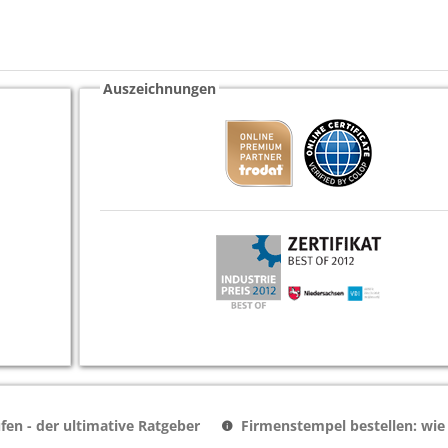
Auszeichnungen
en - der ultimative Ratgeber
Firmenstempel bestellen: wie