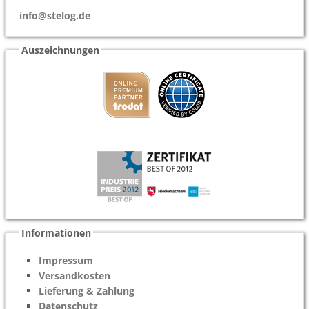
info@stelog.de
Auszeichnungen
Informationen
Impressum
Versandkosten
Lieferung & Zahlung
Datenschutz